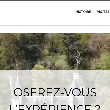
HISTOIRE
VISITES
OSEREZ-VOUS
L’EXPÉRIENCE ?