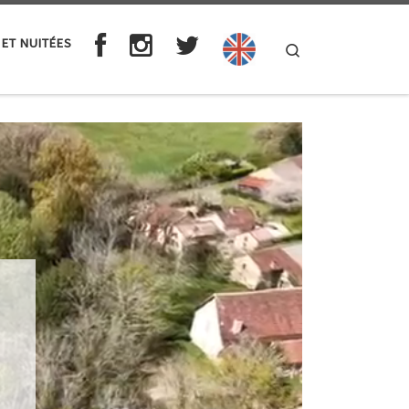
 ET NUITÉES
Search